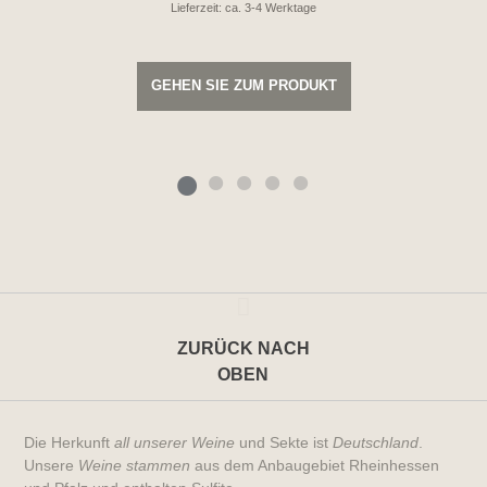
Lieferzeit: ca. 3-4 Werktage
GEHEN SIE ZUM PRODUKT
ZURÜCK NACH
OBEN
Die Herkunft
all unserer Weine
und Sekte ist
Deutschland
.
Unsere
Weine stammen
aus dem Anbaugebiet Rheinhessen