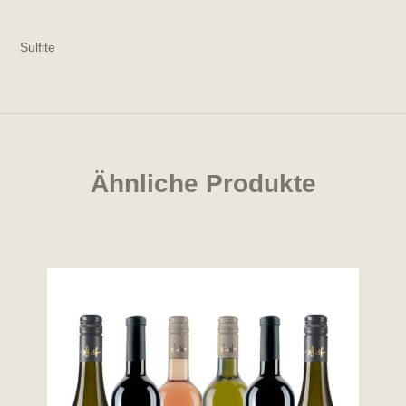
Sulfite
Ähnliche Produkte