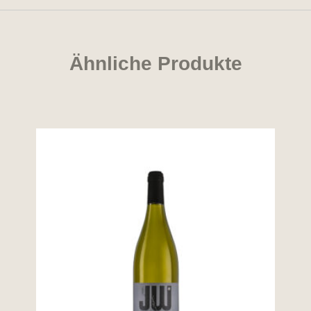
Ähnliche Produkte