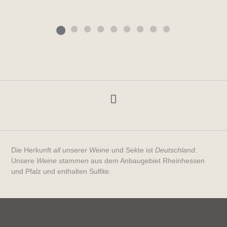
Die Herkunft
all unserer Weine
und Sekte ist
Deutschland
.
Unsere
Weine stammen
aus dem Anbaugebiet Rheinhessen
und Pfalz und enthalten Sulfite.