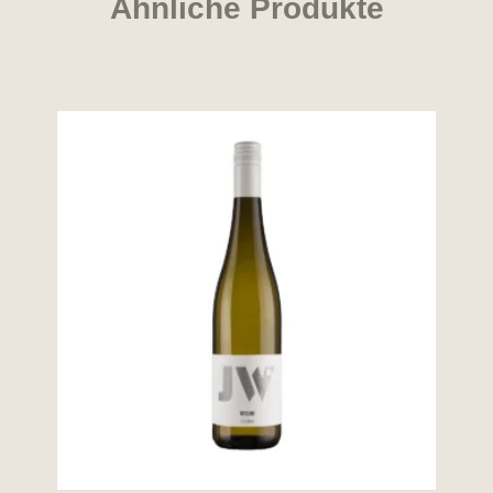
Ähnliche Produkte