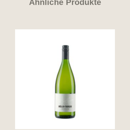
Ähnliche Produkte